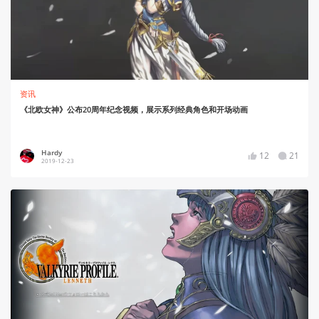
资讯
《北欧女神》公布20周年纪念视频，展示系列经典角色和开场动画
Hardy
12
21
2019-12-23