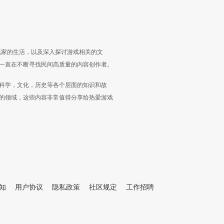
玩家的生活，以及深入探讨游戏相关的文
一直在不断寻找民间高质量的内容创作者。
科学，文化，历史等各个层面的知识和故
的领域，这些内容非常值得分享给热爱游戏
知
用户协议
隐私政策
社区规定
工作招聘