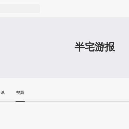
半宅游报
资讯
视频