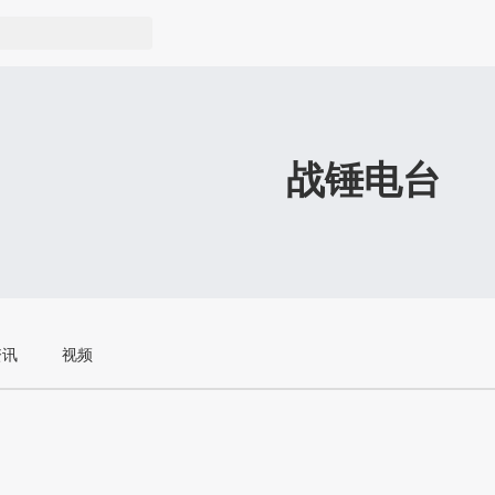
战锤电台
资讯
视频