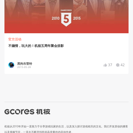
官方活动
不煽情，玩大的！机核五周年聚会掠影
黑狗布雷特
37
42
2015-05-28
机核从2010年开始一直致力于分享游戏玩家的生活，以及深入探讨游戏相关的文化。我们开发原创的播客
以及视频节目，一直在不断寻找民间高质量的内容创作者。