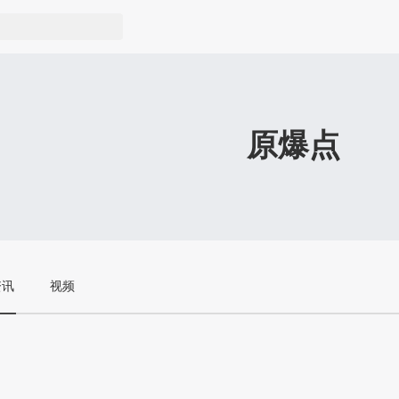
原爆点
资讯
视频