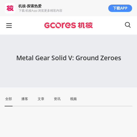
机核-探索热爱
下载APP
下载 机核App 浏览更多精彩内容
Metal Gear Solid V: Ground Zeroes
全部
播客
文章
资讯
视频