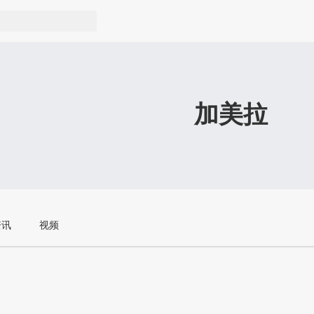
加美拉
资讯
视频