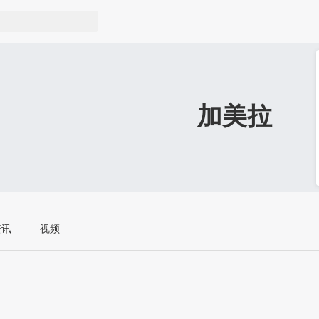
加美拉
资讯
视频