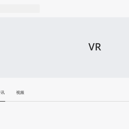
VR
资讯
视频