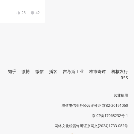
28
42
知乎
微博
微信
播客
吉考斯工业
核市奇谭
机核发行
RSS
营业执照
增值电信业务经营许可证 京B2-20191060
京ICP备17068232号-1
网络文化经营许可证京网文[2024]1733-082号