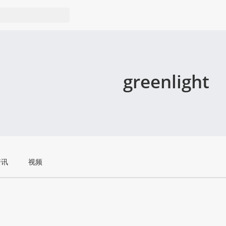
greenlight
资讯
视频