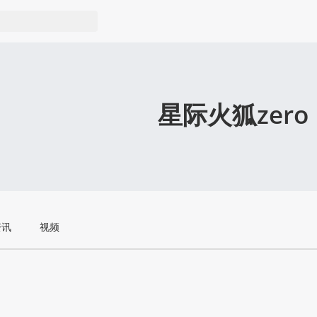
星际火狐zero
资讯
视频