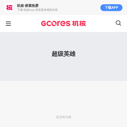
机核-探索热爱
下载APP
下载 机核App 浏览更多精彩内容
超级英雄
还没有内容