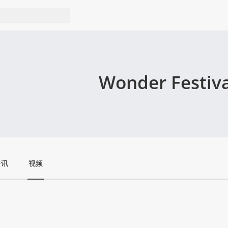
Wonder Festiva
资讯
视频