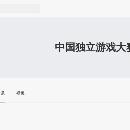
中国独立游戏大
资讯
视频