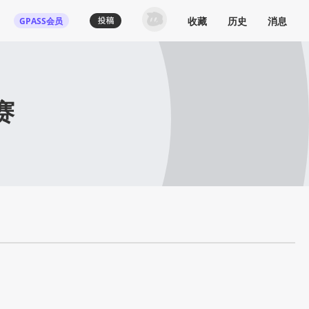
收藏
历史
消息
GPASS会员
赛