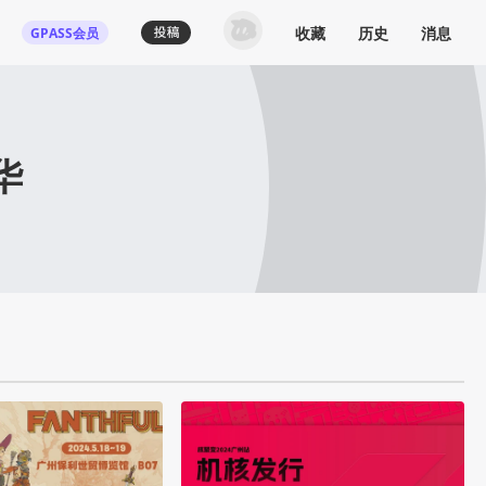
收藏
历史
消息
GPASS会员
华