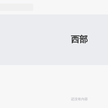
西部
还没有内容