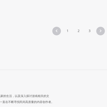
1
2
3
玩家的生活，以及深入探讨游戏相关的文
一直在不断寻找民间高质量的内容创作者。