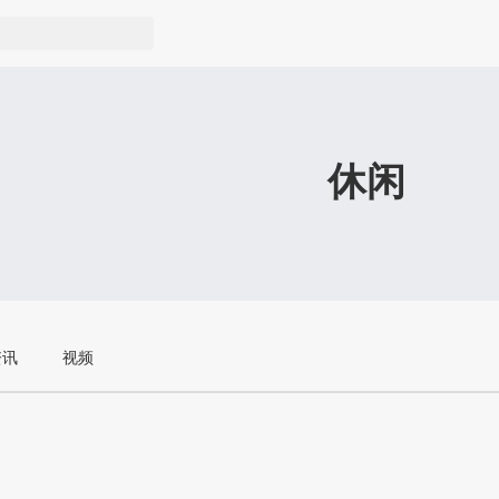
休闲
资讯
视频