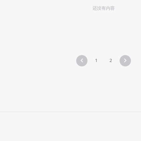
还没有内容
1
2