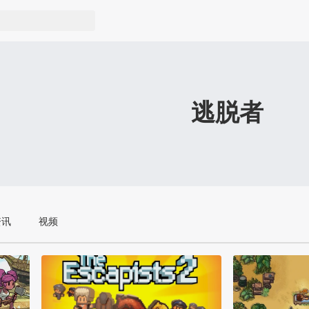
逃脱者
资讯
视频