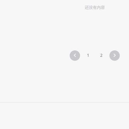
还没有内容
1
2