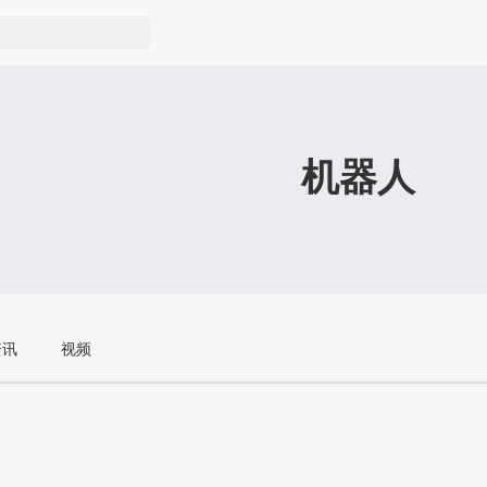
机器人
资讯
视频