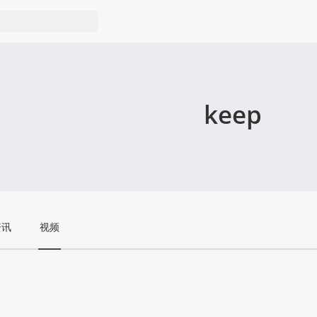
keep
资讯
视频