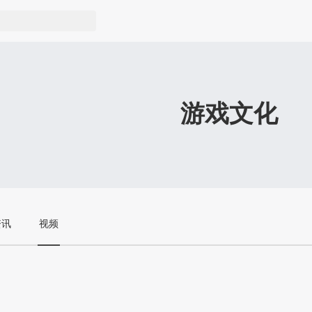
游戏文化
资讯
视频