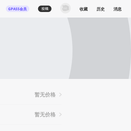
收藏
历史
消息
GPASS会员
暂无价格
暂无价格