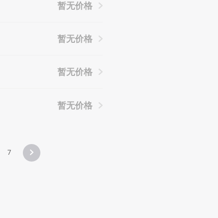
暂无价格
暂无价格
暂无价格
暂无价格
7