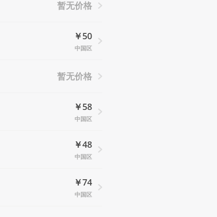
暂无价格
￥50
中国区
暂无价格
￥58
中国区
￥48
中国区
￥74
中国区