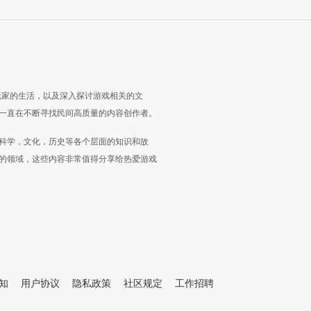
玩家的生活，以及深入探讨游戏相关的文
一直在不断寻找民间高质量的内容创作者。
科学，文化，历史等各个层面的知识和故
的领域，这些内容非常值得分享给热爱游戏
知
用户协议
隐私政策
社区规定
工作招聘