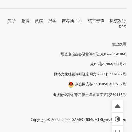
知乎
微博
微信
播客
吉考斯工业
核市奇谭
机核发行
RSS
营业执照
增值电信业务经营许可证 京B2-20191060
京ICP备17068232号-1
网络文化经营许可证京网文[2024]1733-082号
京公网安备 11010502036937号
出版物经营许可证 新出发京零字第朝260115号
Copyright © 2009 - 2024 GAMECORES. All Rights Reserved