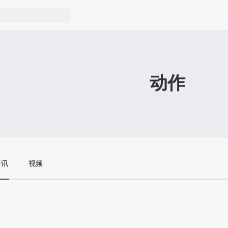
动作
资讯
视频