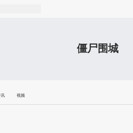
僵尸围城
资讯
视频