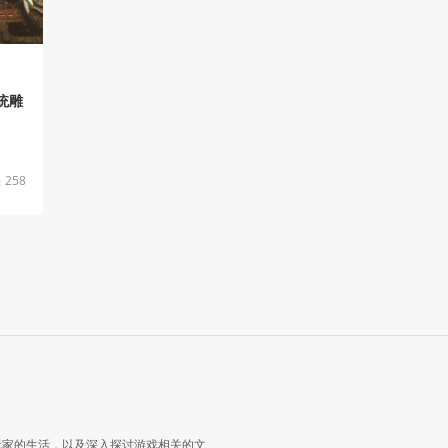
统雕
258
玩家的生活，以及深入探讨游戏相关的文