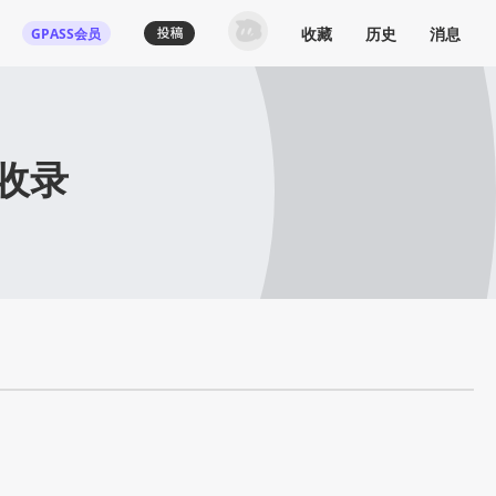
收藏
历史
消息
GPASS会员
收录