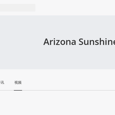
Arizona Sunshin
资讯
视频