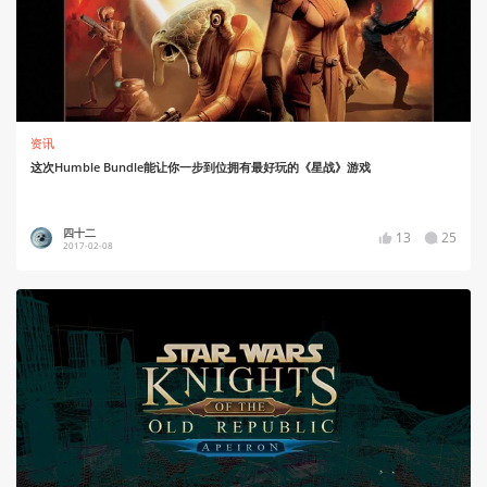
资讯
这次Humble Bundle能让你一步到位拥有最好玩的《星战》游戏
四十二
13
25
2017-02-08