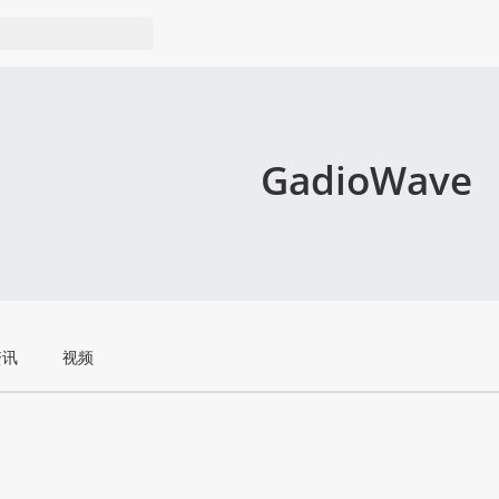
GadioWave
资讯
视频