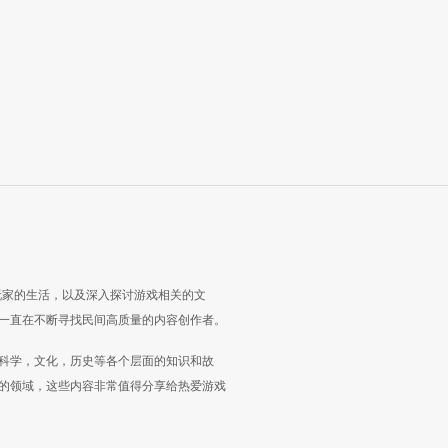
玩家的生活，以及深入探讨游戏相关的文
一直在不断寻找民间高质量的内容创作者。
科学，文化，历史等各个层面的知识和故
的领域，这些内容非常值得分享给热爱游戏