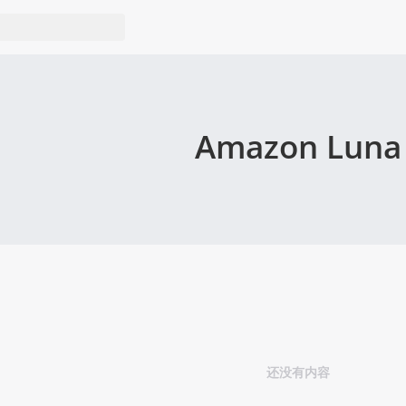
Amazon Luna
还没有内容