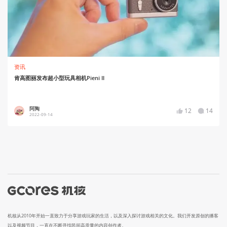
资讯
肯高图丽发布超小型玩具相机Pieni II
阿陶
12
14
2022-09-14
机核从2010年开始一直致力于分享游戏玩家的生活，以及深入探讨游戏相关的文化。我们开发原创的播客
以及视频节目，一直在不断寻找民间高质量的内容创作者。