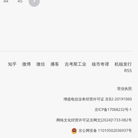
44
45
知乎
微博
微信
播客
吉考斯工业
核市奇谭
机核发行
RSS
营业执照
增值电信业务经营许可证 京B2-20191060
京ICP备17068232号-1
网络文化经营许可证京网文[2024]1733-082号
京公网安备 11010502036937号