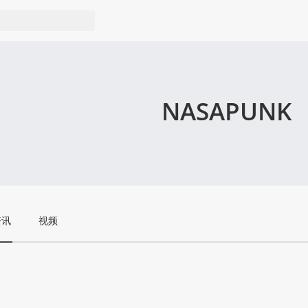
NASAPUNK
资讯
视频