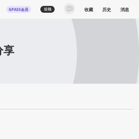
收藏
历史
消息
GPASS会员
分享