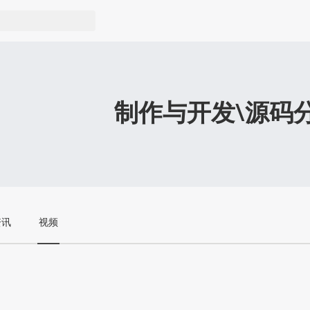
制作与开发\源码
资讯
视频