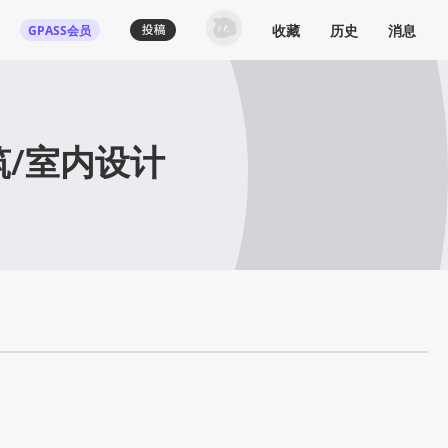
收藏
历史
消息
GPASS会员
筑/室内设计