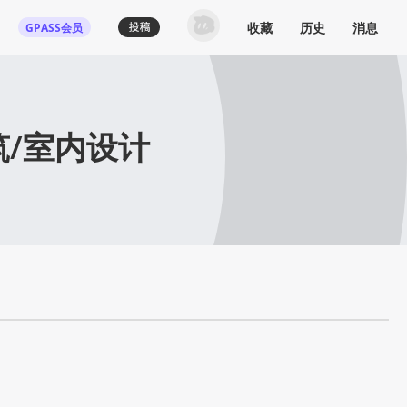
收藏
历史
消息
GPASS会员
筑/室内设计