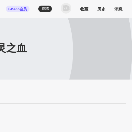
收藏
历史
消息
GPASS会员
灵之血