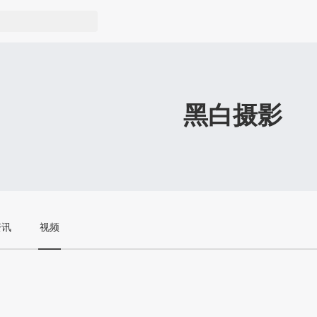
黑白摄影
资讯
视频