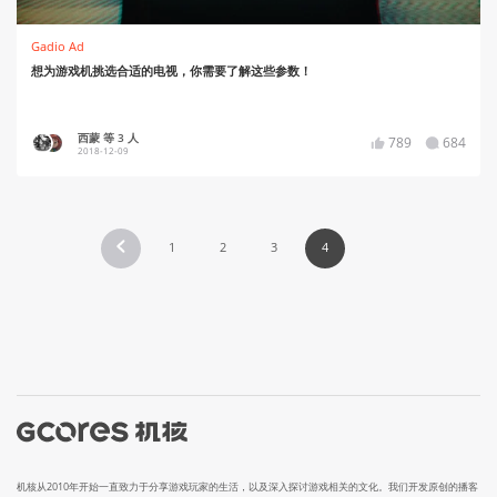
Gadio Ad
想为游戏机挑选合适的电视，你需要了解这些参数！
西蒙 等 3 人
789
684
2018-12-09
1
2
3
4
机核从2010年开始一直致力于分享游戏玩家的生活，以及深入探讨游戏相关的文化。我们开发原创的播客