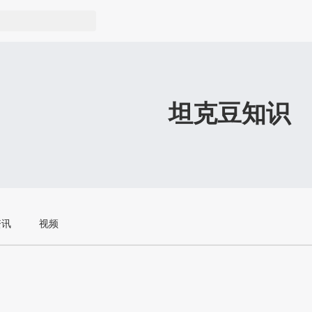
坦克豆知识
资讯
视频