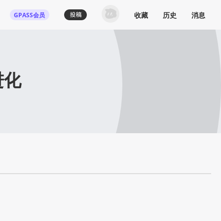
收藏
历史
消息
GPASS会员
进化