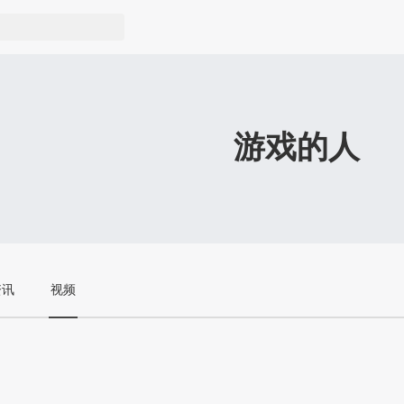
游戏的人
资讯
视频