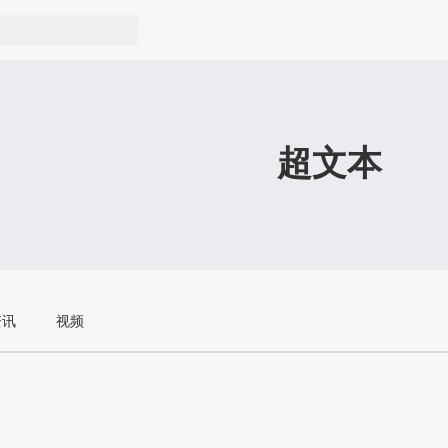
超文本
资讯
视频