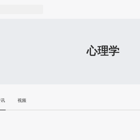
心理学
资讯
视频