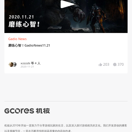
Gadio News
磨练心智！GadioNews11.21
xzzzzb 等 4 人
203
370
2020-11-21
机核从2010年开始一直致力于分享游戏玩家的生活，以及深入探讨游戏相关的文化。我们开发原创的播客
以及视频节目，一直在不断寻找民间高质量的内容创作者。