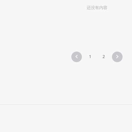
还没有内容
1
2