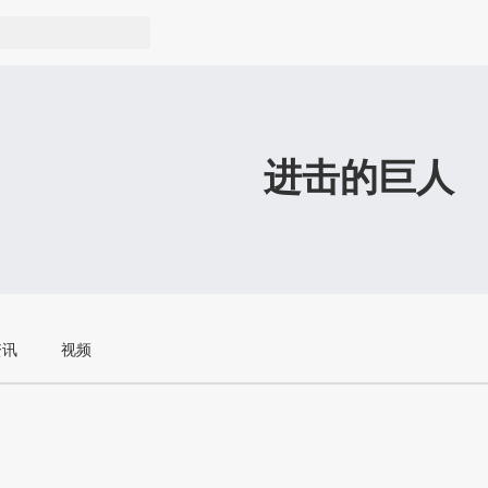
进击的巨人
资讯
视频