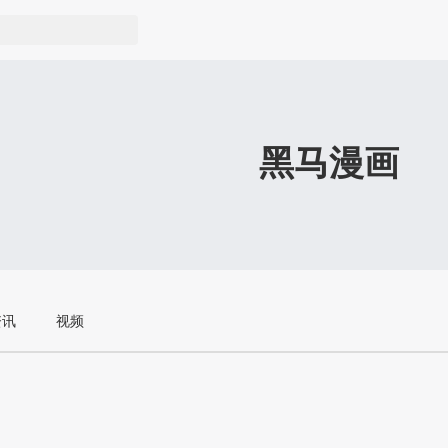
黑马漫画
资讯
视频