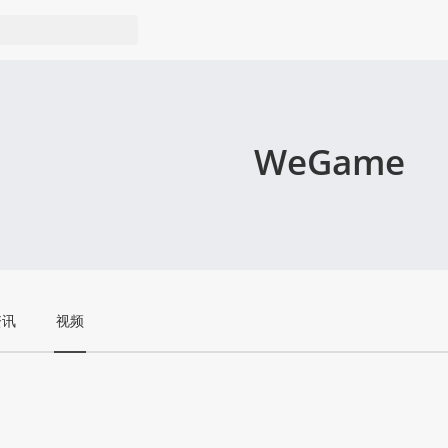
WeGame
资讯
视频